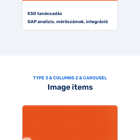
ESG tanácsadás
GAP analízis, mérőszámok, integráció
TYPE 3 & COLUMNS 2 & CAROUSEL
Image items