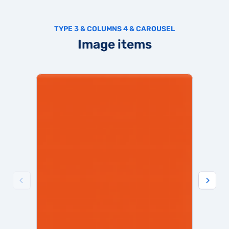
TYPE 3 & COLUMNS 4 & CAROUSEL
Image items