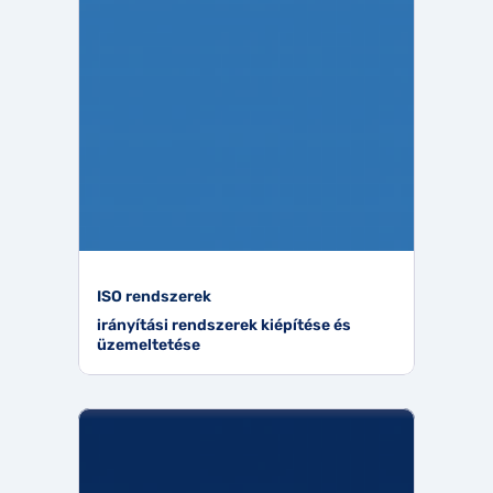
ISO rendszerek
irányítási rendszerek kiépítése és
üzemeltetése