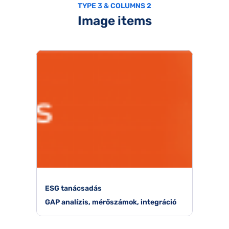
TYPE 3 & COLUMNS 2
Image items
ESG tanácsadás
GAP analízis, mérőszámok, integráció