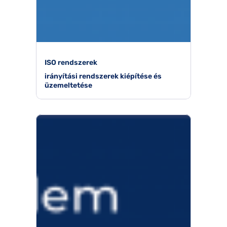
ISO rendszerek
irányítási rendszerek kiépítése és
üzemeltetése