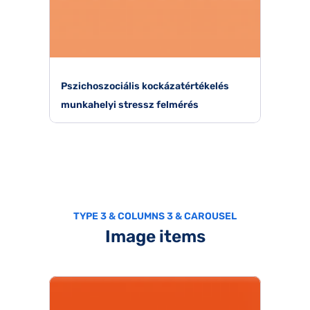
Pszichoszociális kockázatértékelés
munkahelyi stressz felmérés
TYPE 3 & COLUMNS 3 & CAROUSEL
Image items