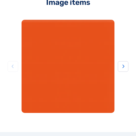
Image items