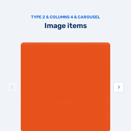
TYPE 2 & COLUMNS 4 & CAROUSEL
Image items