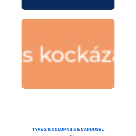
TYPE 2 & COLUMNS 3 & CAROUSEL