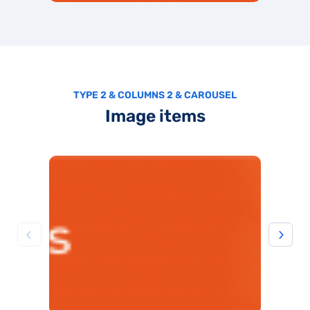
TYPE 2 & COLUMNS 2 & CAROUSEL
Image items