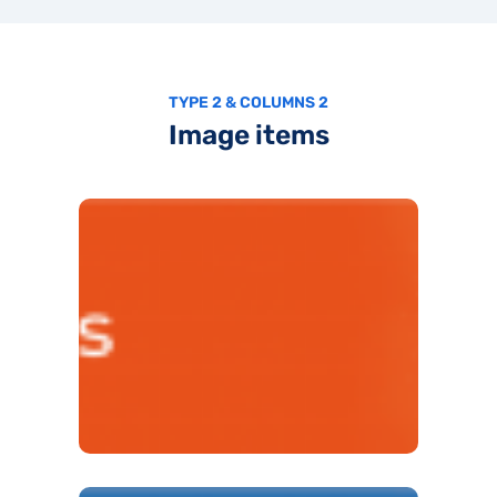
TYPE 2 & COLUMNS 2
Image items